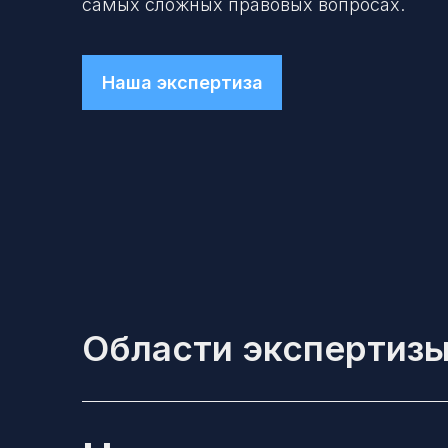
самых сложных правовых вопросах.
Наша экспертиза
Области экспертиз