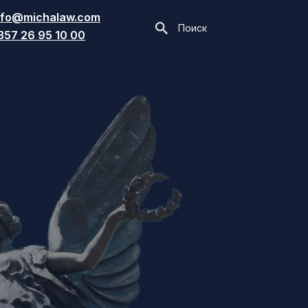
nfo@michalaw.com
Поиск
357 26 95 10 00