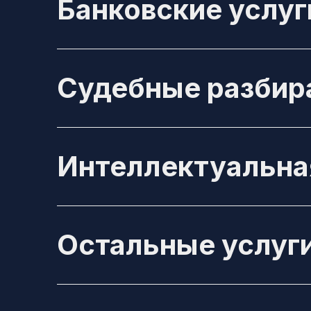
Банковские услуг
Судебные разбир
Интеллектуальна
Остальные услуг