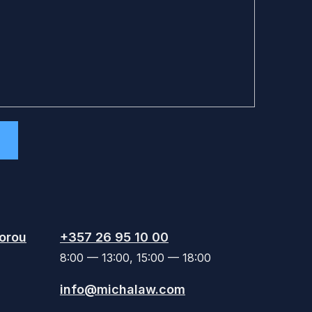
orou
+357 26 95 10 00
8:00 — 13:00, 15:00 — 18:00
info@michalaw.com