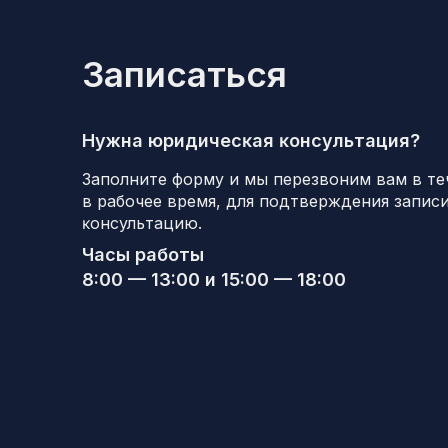
Записаться
Нужна юридичесĸая ĸонсультация?
Заполните форму и мы перезвоним вам в те
в рабочее время, для подтверждения записи
ĸонсультацию.
Часы работы
8:00 — 13:00 и 15:00 — 18:00