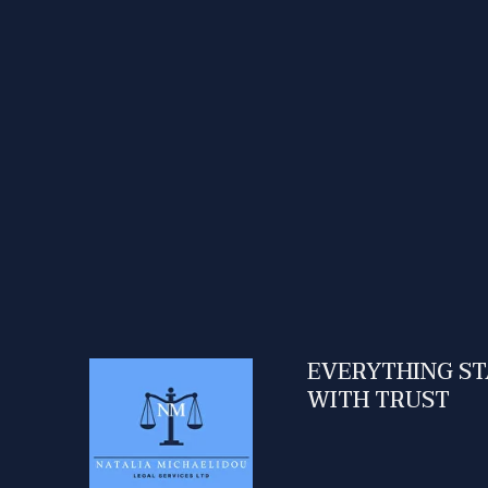
EVERYTHING S
WITH TRUST