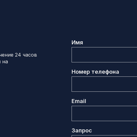
Имя
чение 24 часов
 на
Номер телефона
Email
Запрос